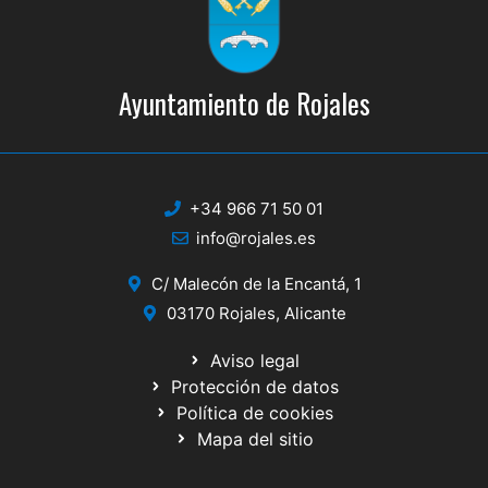
Ayuntamiento de Rojales
+34 966 71 50 01
info@rojales.es
C/ Malecón de la Encantá, 1
03170 Rojales, Alicante
Aviso legal
Protección de datos
Política de cookies
Mapa del sitio