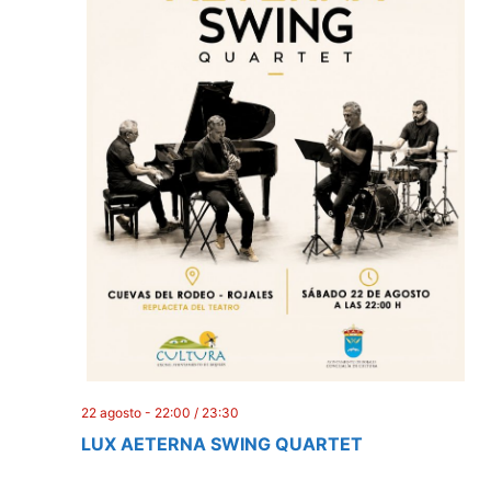
22 agosto - 22:00
/
23:30
LUX AETERNA SWING QUARTET