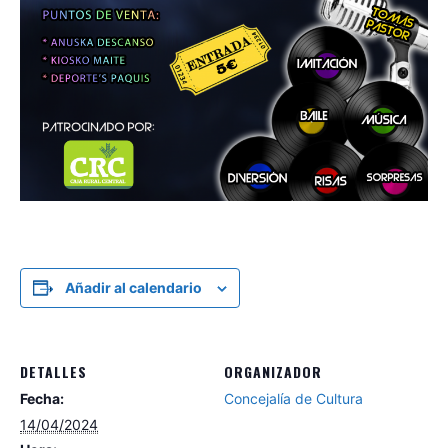
Añadir al calendario
DETALLES
ORGANIZADOR
Fecha:
Concejalía de Cultura
14/04/2024