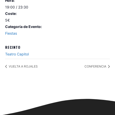
Hora:
19:00 / 23:30
Coste:
5€
Categoría de Evento:
Fiestas
RECINTO
Teatro Capitol
VUELTA A ROJALES
CONFERENCIA