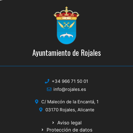
Ayuntamiento de Rojales
+34 966 71 50 01
info@rojales.es
C/ Malecón de la Encantá, 1
03170 Rojales, Alicante
Aviso legal
Protección de datos