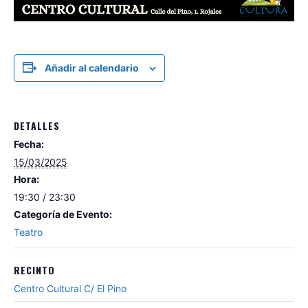
Añadir al calendario
DETALLES
Fecha:
15/03/2025
Hora:
19:30 / 23:30
Categoría de Evento:
Teatro
RECINTO
Centro Cultural C/ El Pino