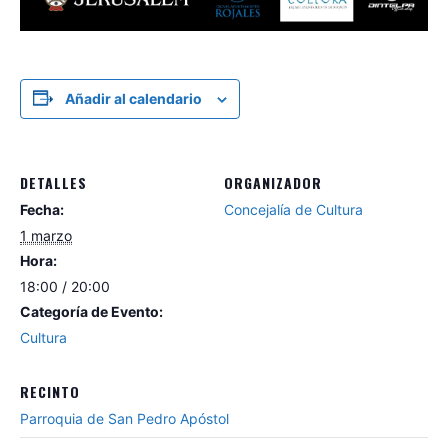
Añadir al calendario
DETALLES
ORGANIZADOR
Fecha:
Concejalía de Cultura
1 marzo
Hora:
18:00 / 20:00
Categoría de Evento:
Cultura
RECINTO
Parroquia de San Pedro Apóstol