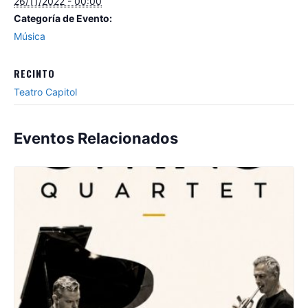
26/11/2022 - 00:00
Categoría de Evento:
Música
RECINTO
Teatro Capitol
Eventos Relacionados