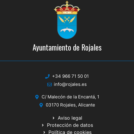
Ayuntamiento de Rojales
+34 966 71 50 01
info@rojales.es
C/ Malecón de la Encantá, 1
03170 Rojales, Alicante
Aviso legal
Protección de datos
Política de cookies