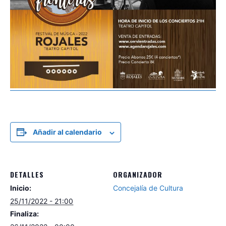
Añadir al calendario
DETALLES
ORGANIZADOR
Inicio:
Concejalía de Cultura
25/11/2022 - 21:00
Finaliza: