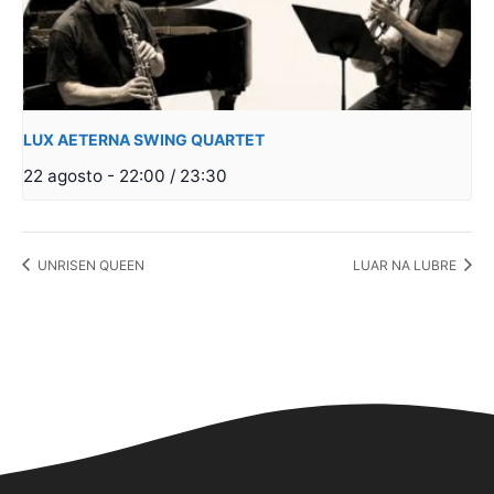
LUX AETERNA SWING QUARTET
22 agosto - 22:00
/
23:30
UNRISEN QUEEN
LUAR NA LUBRE