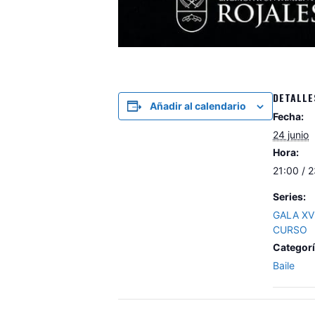
DETALLE
Añadir al calendario
Fecha:
24 junio
Hora:
21:00 / 
Series:
GALA XV
CURSO
Categorí
Baile