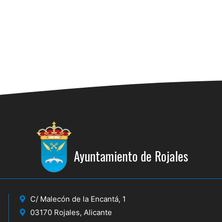
Ayuntamiento de Rojales
C/ Malecón de la Encantá, 1
03170 Rojales, Alicante