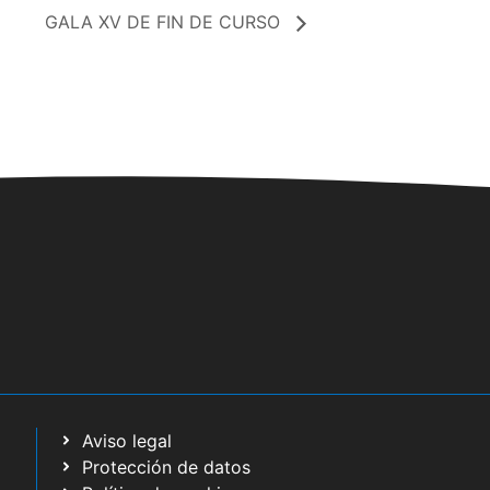
GALA XV DE FIN DE CURSO
Aviso legal
Protección de datos