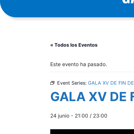
« Todos los Eventos
Este evento ha pasado.
Event Series:
GALA XV DE FIN D
GALA XV DE 
24 junio - 21:00
/
23:00