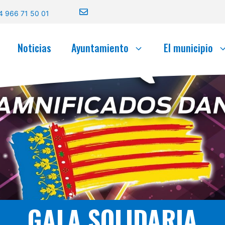
4 966 71 50 01
Noticias
Ayuntamiento
El municipio
GALA SOLIDARIA