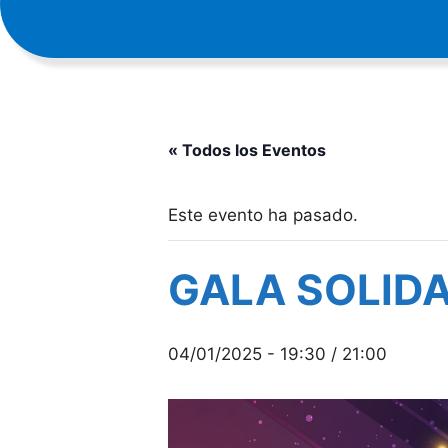
« Todos los Eventos
Este evento ha pasado.
GALA SOLIDA
04/01/2025 - 19:30
/
21:00