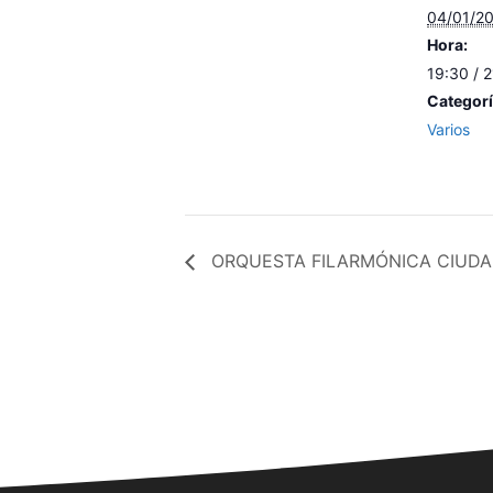
04/01/2
Hora:
19:30 / 
Categorí
Varios
ORQUESTA FILARMÓNICA CIUDA