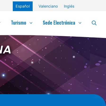
Español
Valenciano
Inglés
Turismo
Sede Electrónica