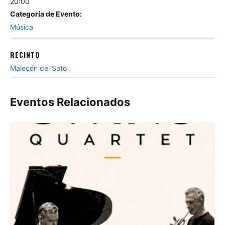
20:00
Categoría de Evento:
Música
RECINTO
Malecón del Soto
Eventos Relacionados