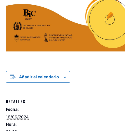
Añadir al calendario
DETALLES
Fecha:
18/06/2024
Hora: