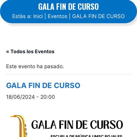
GALA FIN DE CURSO
Estàs a:
Inici
|
Eventos
|
GALA FIN DE CURSO
« Todos los Eventos
Este evento ha pasado.
GALA FIN DE CURSO
18/06/2024 - 20:00