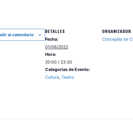
DETALLES
ORGANIZADOR
dir al calendario
Fecha:
Concejalía de C
01/06/2022
Hora:
20:00 / 23:30
Categorías de Evento:
Cultura
,
Teatro