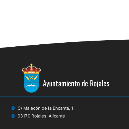
Ayuntamiento de Rojales
C/ Malecón de la Encantá, 1
03170 Rojales, Alicante