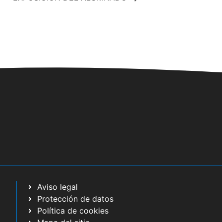
Aviso legal
Protección de datos
Política de cookies