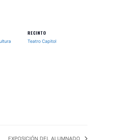
RECINTO
ultura
Teatro Capitol
EXPOSICIÓN DEL ALUMNADO