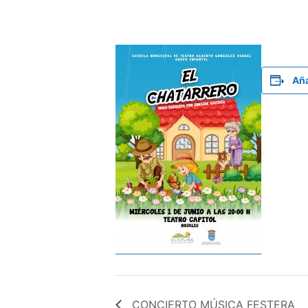
Aña
CONCIERTO MÚSICA FESTERA