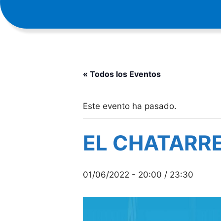
« Todos los Eventos
Este evento ha pasado.
EL CHATARR
01/06/2022 - 20:00
/
23:30