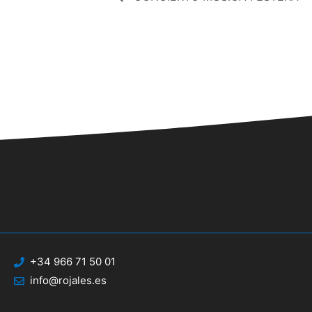
+34 966 71 50 01
info@rojales.es