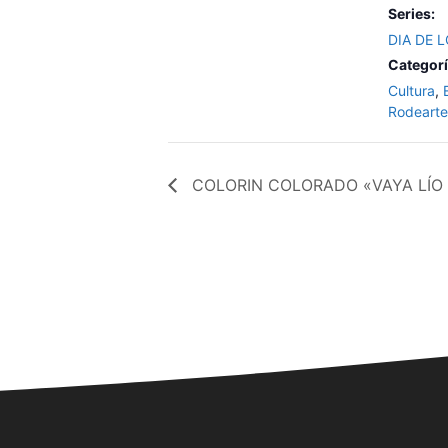
Series:
DIA DE 
Categorí
Cultura
,
Rodearte
COLORIN COLORADO «VAYA LÍO