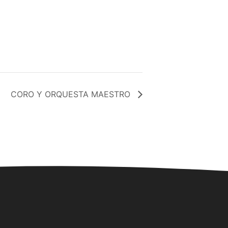
CORO Y ORQUESTA MAESTRO