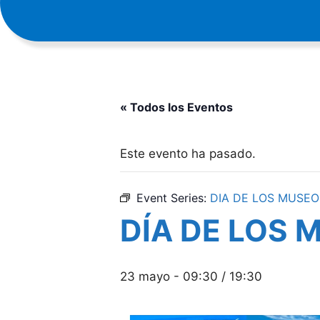
« Todos los Eventos
Este evento ha pasado.
Event Series:
DIA DE LOS MUSEO
DÍA DE LOS 
23 mayo - 09:30
/
19:30