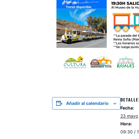
DETALLE
Añadir al calendario
Fecha:
23 mayo
Hora:
09:30 / 