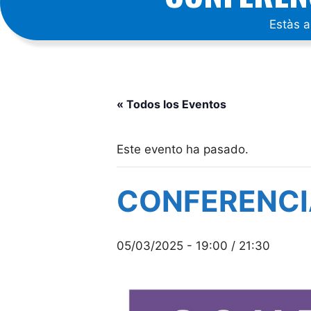
Estàs 
« Todos los Eventos
Este evento ha pasado.
CONFERENCI
05/03/2025 - 19:00
/
21:30