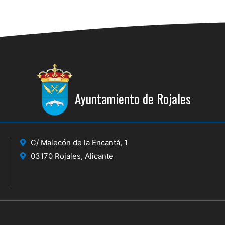
Ayuntamiento de Rojales
C/ Malecón de la Encantá, 1
03170 Rojales, Alicante