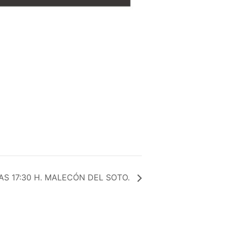
AS 17:30 H. MALECÓN DEL SOTO.