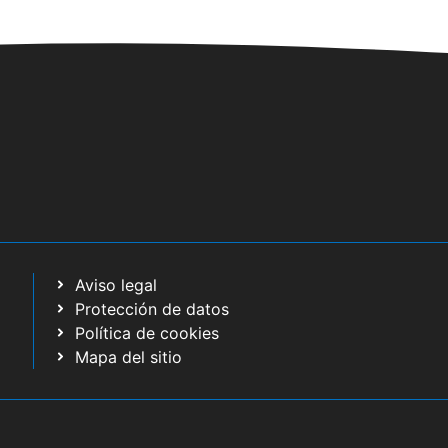
Aviso legal
Protección de datos
Política de cookies
Mapa del sitio