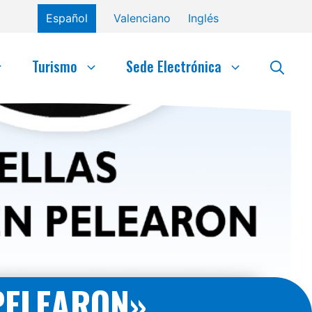
Español
Valenciano
Inglés
Turismo
Sede Electrónica
PELEARON»