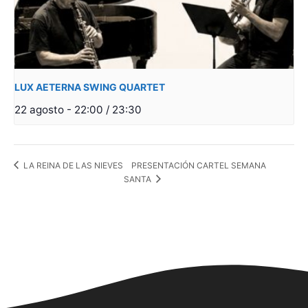
LUX AETERNA SWING QUARTET
22 agosto - 22:00
/
23:30
PRESENTACIÓN CARTEL SEMANA
LA REINA DE LAS NIEVES
SANTA