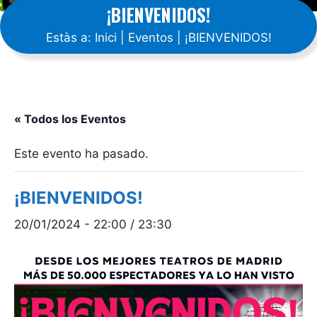
¡BIENVENIDOS!
Estàs a:
Inici
|
Eventos
|
¡BIENVENIDOS!
« Todos los Eventos
Este evento ha pasado.
¡BIENVENIDOS!
20/01/2024 - 22:00
/
23:30