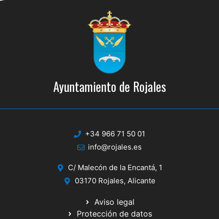
Ayuntamiento de Rojales
+34 966 71 50 01
info@rojales.es
C/ Malecón de la Encantá, 1
03170 Rojales, Alicante
Aviso legal
Protección de datos