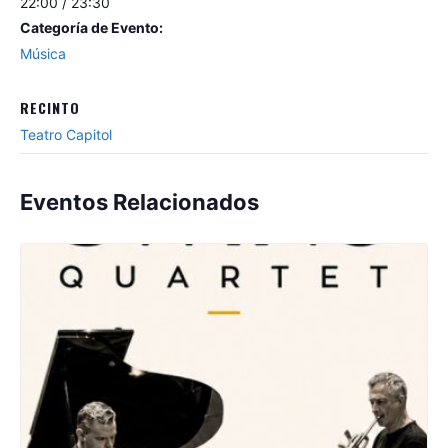
22:00 / 23:30
Categoría de Evento:
Música
RECINTO
Teatro Capitol
Eventos Relacionados