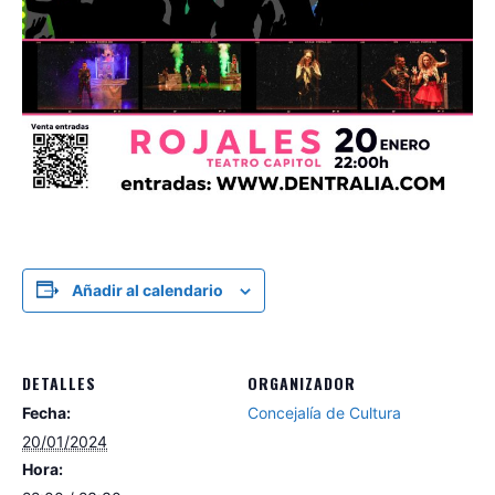
Añadir al calendario
DETALLES
ORGANIZADOR
Fecha:
Concejalía de Cultura
20/01/2024
Hora: