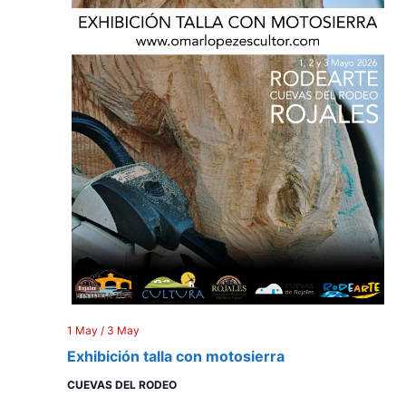
1 May
/
3 May
Exhibición talla con motosierra
CUEVAS DEL RODEO