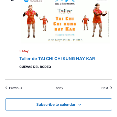
3 May
Taller de TAI CHI CHI KUNG HAY KAR
CUEVAS DEL RODEO
Events
Event
Previous
Today
Next
Subscribe to calendar