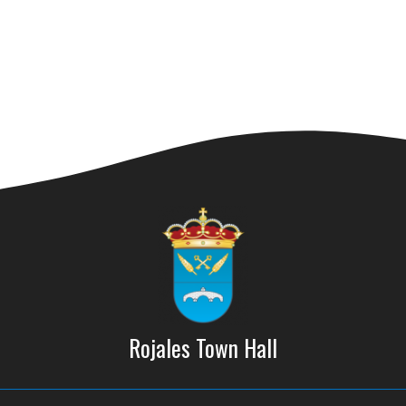
Rojales Town Hall