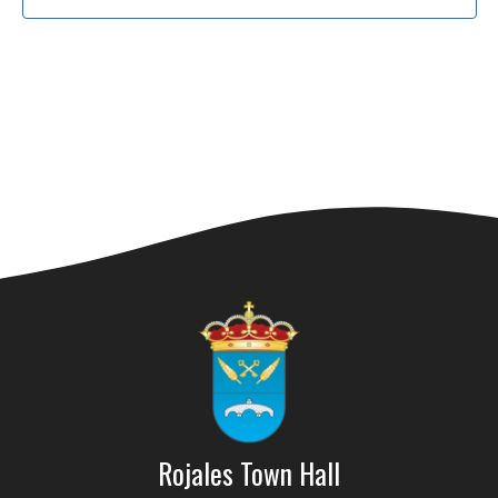
Rojales Town Hall