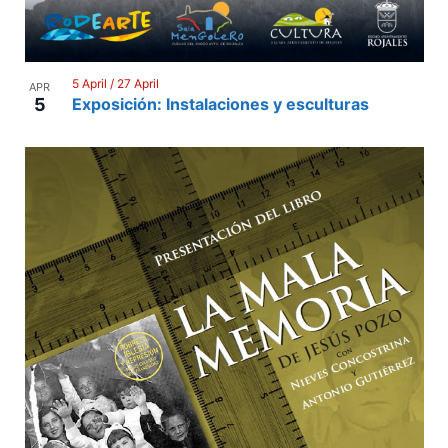
5 April
/
27 April
APR
5
Exposición: Instalaciones y esculturas