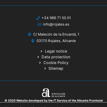
+34 966 71 50 01
info@rojales.es
C/ Malecón de la Encantá, 1
03170 Rojales, Alicante
Legal notice
Data protection
Cookie Policy
Sitemap
© 2020 Website developed by the IT Service of the Alicante Provincial
Council