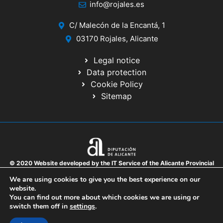
info@rojales.es
C/ Malecón de la Encantá, 1
03170 Rojales, Alicante
Legal notice
Data protection
Cookie Policy
Sitemap
© 2020 Website developed by the IT Service of the Alicante Provincial
Council
We are using cookies to give you the best experience on our
website.
You can find out more about which cookies we are using or
switch them off in
settings
.