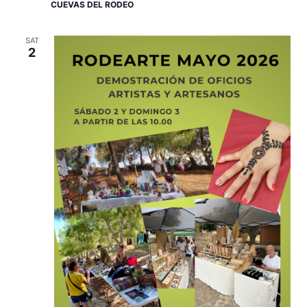
CUEVAS DEL RODEO
SAT
2