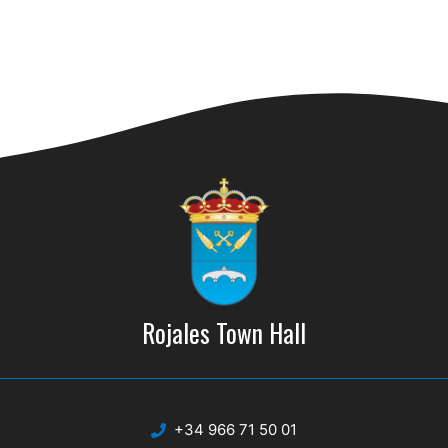
Rojales Town Hall
+34 966 71 50 01