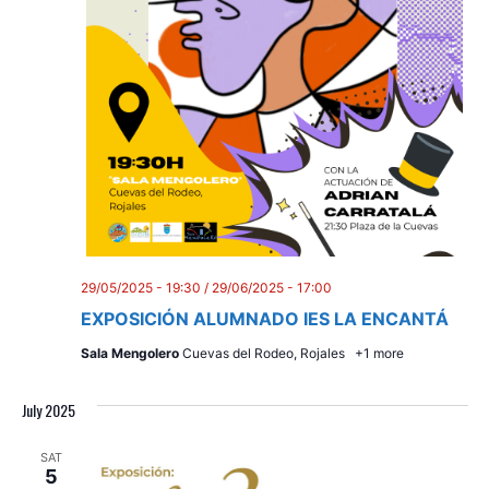
29/05/2025 - 19:30
/
29/06/2025 - 17:00
EXPOSICIÓN ALUMNADO IES LA ENCANTÁ
Sala Mengolero
Cuevas del Rodeo, Rojales
+1 more
July 2025
SAT
5