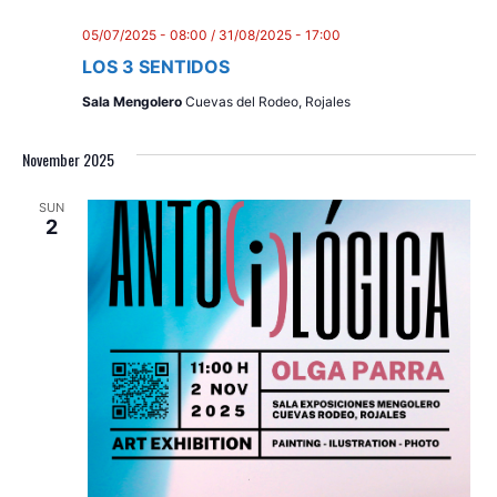
05/07/2025 - 08:00
/
31/08/2025 - 17:00
LOS 3 SENTIDOS
Sala Mengolero
Cuevas del Rodeo, Rojales
November 2025
SUN
2