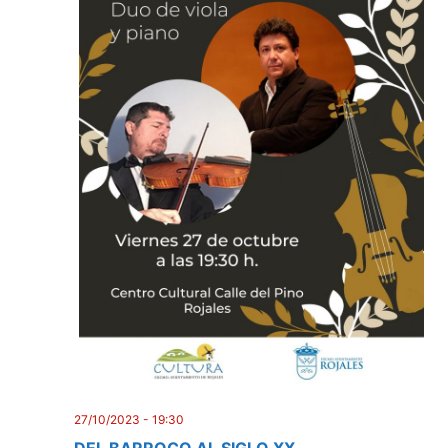
27/10/2023 - 19:30
DEL BARROCO AL SIGLO XX