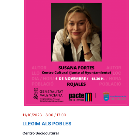
11/10/2023 - 8:00
/
17:00
LLEGIM ALS POBLES
Centro Sociocultural