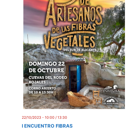
22/10/2023 - 10:00
/
13:30
I ENCUENTRO FIBRAS