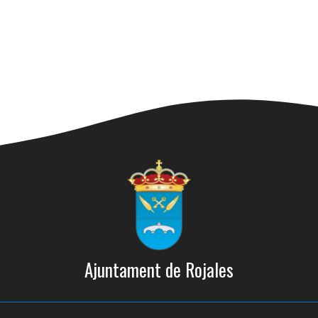
Ajuntament de Rojales