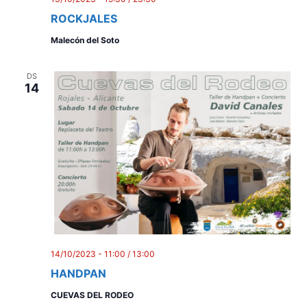
ROCKJALES
Malecón del Soto
DS
14
14/10/2023 - 11:00
/
13:00
HANDPAN
CUEVAS DEL RODEO