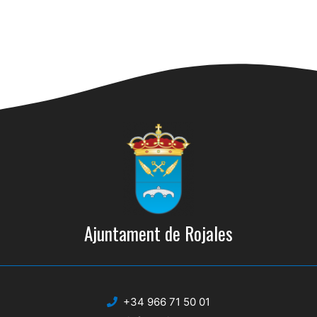
Ajuntament de Rojales
+34 966 71 50 01