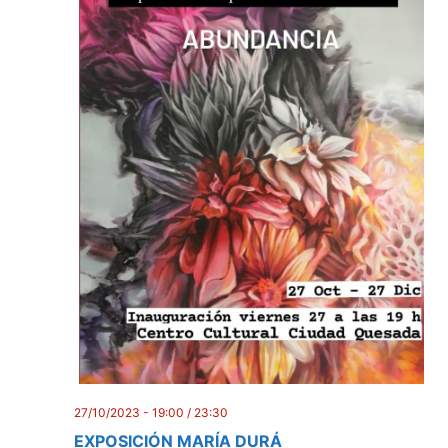
27/10/2023 - 19:00
/
23:30
EXPOSICIÓN MARÍA DURÁ