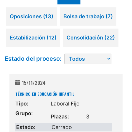
Oposiciones
(13)
Bolsa de trabajo
(7)
Estabilización
(12)
Consolidación
(22)
Estado del proceso:
15/11/2024
TÉCNICO EN EDUCACIÓN INFANTIL
Tipo:
Laboral Fijo
Grupo:
Plazas:
3
Estado:
Cerrado