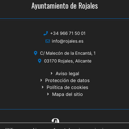
Ayuntamiento de Rojales
+34 966 71 50 01
info@rojales.es
C/ Malecón de la Encantá, 1
03170 Rojales, Alicante
Aviso legal
Protección de datos
Política de cookies
Mapa del sitio