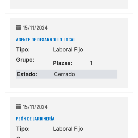
15/11/2024
AGENTE DE DESARROLLO LOCAL
Tipo:
Laboral Fijo
Grupo:
Plazas:
1
Estado:
Cerrado
15/11/2024
PEÓN DE JARDINERÍA
Tipo:
Laboral Fijo