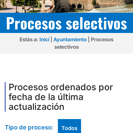
Procesos selectivos
Estàs a:
Inici
|
Ayuntamiento
|
Procesos
selectivos
Procesos ordenados por
fecha de la última
actualización
Tipo de proceso:
Todos