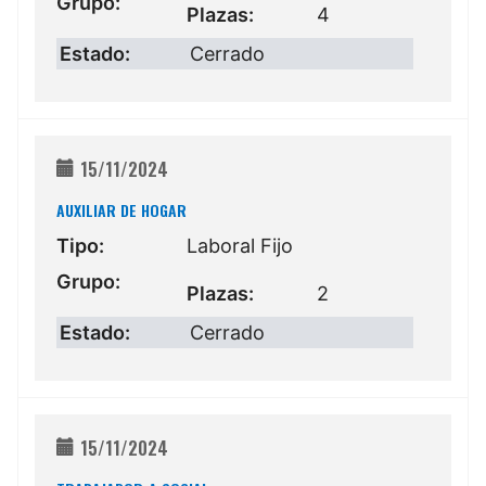
Grupo:
Plazas:
4
Estado:
Cerrado
15/11/2024
AUXILIAR DE HOGAR
Tipo:
Laboral Fijo
Grupo:
Plazas:
2
Estado:
Cerrado
15/11/2024