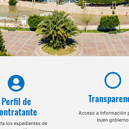
Transparen
Perfil de
ontratante
Acceso a información p
buen gobierno
ta los expedientes de