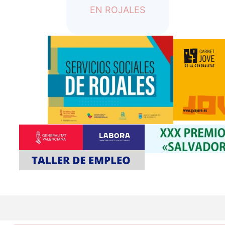
EN ROJALES