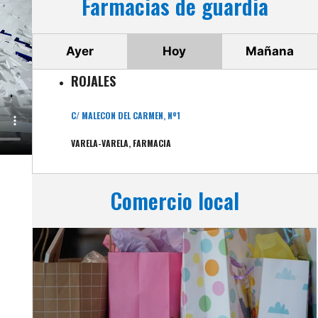
Farmacias de guardia
Ayer
Hoy
Mañana
ROJALES
C/ MALECON DEL CARMEN, Nº1
VARELA-VARELA, FARMACIA
Comercio local