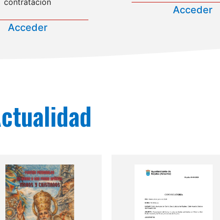
contratación
Acceder
Acceder
ctualidad