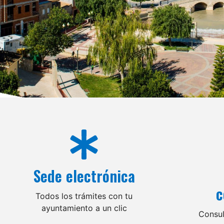
Sede electrónica
c
Todos los trámites con tu
ayuntamiento a un clic
Consul